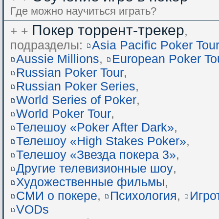
Где можно научиться играть?
Покер торрент-трекер
+ +
,
подразделы:
Asia Pacific Poker Tou
Aussie Millions
,
European Poker To
Russian Poker Tour
,
Russian Poker Series
,
World Series of Poker
,
World Poker Tour
,
Телешоу «Poker After Dark»
,
Телешоу «High Stakes Poker»
,
Телешоу «Звезда покера 3»
,
Другие телевизионные шоу
,
Художественные фильмы
,
СМИ о покере
,
Психология
,
Игро
VODs