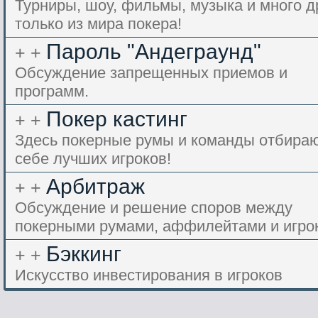
Турниры, шоу, фильмы, музыка и много д
только из мира покера!
Пароль "Андеграунд"
+ +
Обсуждение запрещенных приемов и
программ.
Покер кастинг
+ +
Здесь покерные румы и команды отбира
себе лучших игроков!
Арбитраж
+ +
Обсуждение и решение споров между
покерными румами, аффилейтами и игро
Бэккинг
+ +
Искусство инвестирования в игроков