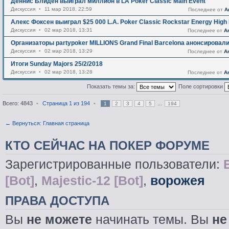
Деннис Блиден выиграл миллион в LA Poker Classic Main Event
Дискуссия
•
11 мар 2018, 22:59
Последнее от
A
Алекс Фоксен выиграл $25 000 L.A. Poker Classic Rockstar Energy High 
Дискуссия
•
02 мар 2018, 13:31
Последнее от
A
Организаторы partypoker MILLIONS Grand Final Barcelona анонсировали
Дискуссия
•
02 мар 2018, 13:29
Последнее от
A
Итоги Sunday Majors 25/2/2018
Дискуссия
•
02 мар 2018, 13:28
Последнее от
A
Показать темы за:
Поле сортировки
Всего: 4843
•
Страница
1
из
194
•
...
1
2
3
4
5
194
← Вернуться: Главная страница
КТО СЕЙЧАС НА ПОКЕР ФОРУМЕ
Зарегистрированные пользователи:
[Bot]
,
Majestic-12 [Bot]
,
ворожея
ПРАВА ДОСТУПА
Вы
не можете
начинать темы. Вы
не