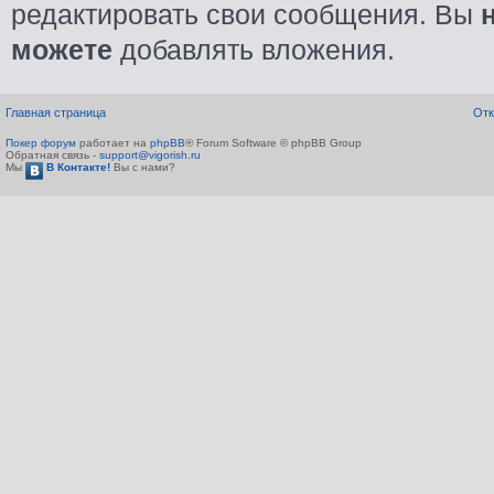
редактировать свои сообщения. Вы
можете
добавлять вложения.
Главная страница
Отк
Покер форум
работает на
phpBB
® Forum Software © phpBB Group
Обратная связь -
support@vigorish.ru
Мы
В Контакте!
Вы с нами?