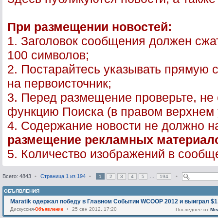
При размещении новостей:
1. Заголовок сообщения должен сжа
100 символов;
2. Постарайтесь указывать прямую с
на первоисточник;
3. Перед размещение проверьте, не 
функцию Поиска (в правом верхнем у
4. Содержание новости не должно н
размещение рекламных материал
5. Количество изображений в сообще
Всего: 4843
•
Страница
1
из
194
•
...
•
1
2
3
4
5
194
ОБЪЯВЛЕНИЯ
Maratik одержал победу в Главном Событии WCOOP 2012 и выиграл $1
Дискуссия-
Объявление
•
25 сен 2012, 17:20
Последнее от
Mi