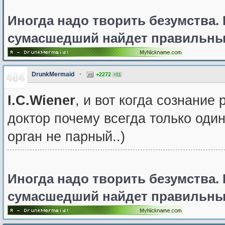
Иногда надо творить безумства. 
сумасшедший найдет правильны
DrunkMermaid
•
+2272
+51
I.C.Wiener
, и вот когда сознание
доктор почему всегда только один
орган не парный..)
Иногда надо творить безумства. 
сумасшедший найдет правильны