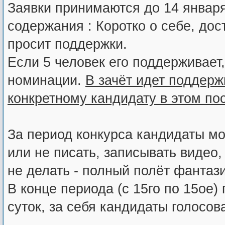
Заявки принимаются до 14 января
содержания : Коротко о себе, дост
просит поддержки.
Если 5 человек его поддерживает,
номинации.
В зачёт идет поддерж
конкретному кандидату в этом пос
За период конкурса кандидаты мог
или не писать, записывать видео,
не делать - полный полёт фантази
В конце периода (с 15го по 15ое)
суток, за себя кандидаты голосова