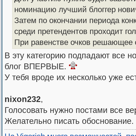
номинацию лучший блоггер нович
Затем по окончании периода конк
среди претендентов проходит гол
При равенстве очков решающее 
В эту категорию подпадают все 
блог ВПЕРВЫЕ.
У тебя вроде их несколько уже ес
nixon232
,
Голосовать нужно постами все ве
Желательно писать обоснование.