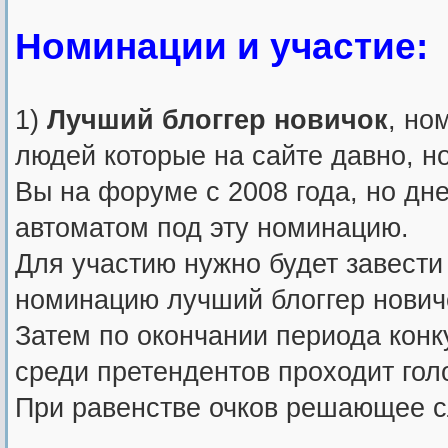
Номинации и участие:
1)
Лучший блоггер новичок
, но
людей которые на сайте давно, н
Вы на форуме с 2008 года, но дн
автоматом под эту номинацию.
Для участию нужно будет завести 
номинацию лучший блоггер нович
Затем по окончании периода конку
среди претендентов проходит голо
При равенстве очков решающее с