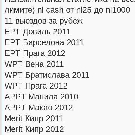
лимите) nl cash от nl25 до nl1000
11 выездов за рубеж
EPT Довиль 2011
ЕPT Барселона 2011
ЕPT Прага 2012
WPT Вена 2011
WPT Братислава 2011
WPT Прага 2012
APPT Манила 2010
APPT Макао 2012
Merit Кипр 2011
Merit Кипр 2012