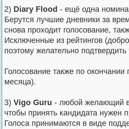
2)
Diary Flood
- ещё одна номина
Берутся лучшие дневники за врем
снова проходит голосование, такж
Исключенные из рейтингов (добров
поэтому желательно подтвердить 
Голосование также по окончании п
месяца).
3)
Vigo Guru
- любой желающий вы
чтобы принять кандидата нужен п
Голоса принимаются в виде подде