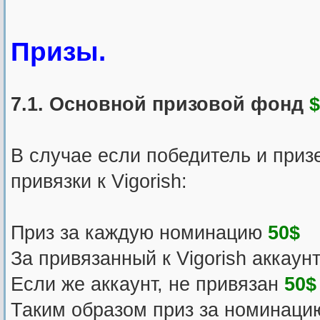
Призы.
7.1. Основной призовой фонд
$
В случае если победитель и призе
привязки к Vigorish:
Приз за каждую номинацию
50$
За привязанный к Vigorish аккаунт
Если же аккаунт, не привязан
50$
Таким образом приз за номинац