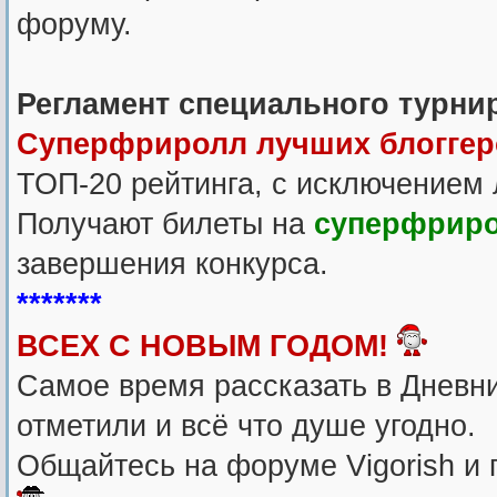
форуму.
Регламент специального турни
Cуперфриролл лучших блоггер
ТОП-20 рейтинга, с исключением 
Получают билеты на
суперфриро
завершения конкурса.
*******
ВСЕХ С НОВЫМ ГОДОМ!
Самое время рассказать в Дневни
отметили и всё что душе угодно.
Общайтесь на форуме Vigorish и 