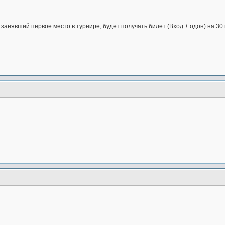
занявший первое место в турнире, будет получать билет (Вход + одон) на 30 