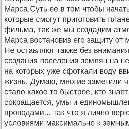
Марса.Суть ее в том чтобы нача
которые смогут приготовить плане
фильма, так же мы создадим атм
Марса востановив его защиту от 
Не оставляют также без внимани
создания поселения землян на не
на которых уже сфоткали воду вв
жизнь. Думаю, многие заметили ч
стало какое то быстрое, кто зна
сокращается, умы и единомышле
проводами... так что я лично вер
условиями максимально к земным