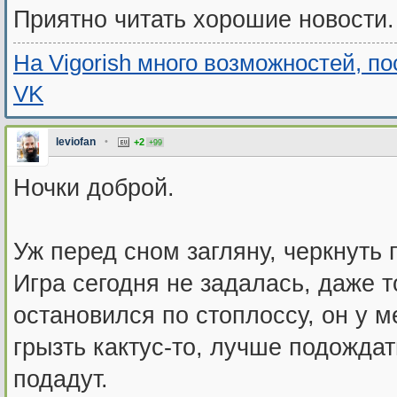
Приятно читать хорошие новости.
На Vigorish много возможностей, п
VK
leviofan
•
+2
+99
Ночки доброй.
Уж перед сном загляну, черкнуть 
Игра сегодня не задалась, даже т
остановился по стоплоссу, он у м
грызть кактус-то, лучше подождат
подадут.