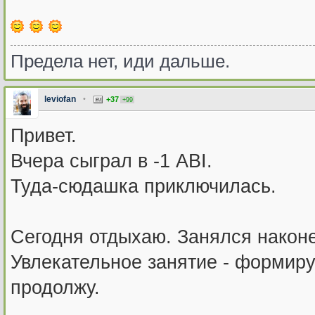
Предела нет, иди дальше.
leviofan
•
+37
+99
Привет.
Вчера сыграл в -1 ABI.
Туда-сюдашка приключилась.
Сегодня отдыхаю. Занялся наконе
Увлекательное занятие - формир
продолжу.