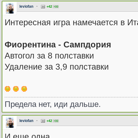
leviofan
•
+42
+99
Интересная игра намечается в Ит
Фиорентина - Сампдория
Автогол за 8 полставки
Удаление за 3,9 полставки
Предела нет, иди дальше.
leviofan
•
+42
+99
И еще одна