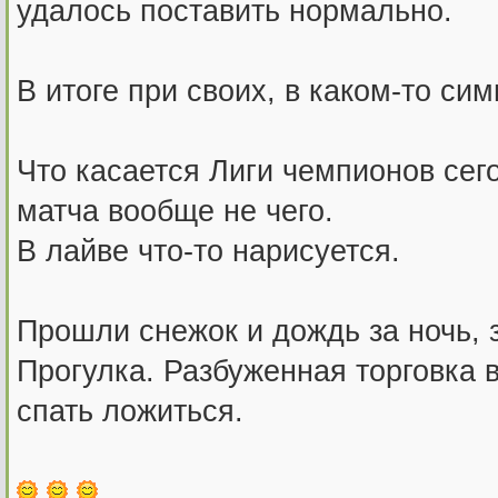
удалось поставить нормально.
В итоге при своих, в каком-то си
Что касается Лиги чемпионов се
матча вообще не чего.
В лайве что-то нарисуется.
Прошли снежок и дождь за ночь, 
Прогулка. Разбуженная торговка 
спать ложиться.