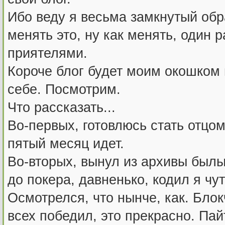
Ибо веду я весьма замкнутый обр
менять это, ну как менять, один р
приятелями.
Короче блог будет моим окошком
себе. Посмотрим.
Что рассказать...
Во-первых, готовлюсь стать отцо
пятый месяц идет.
Во-вторых, вынул из архивы былы
до покера, давненько, кодил я чу
Осмотрелся, что нынче, как. Блок
всех победил, это прекрасно. Пай