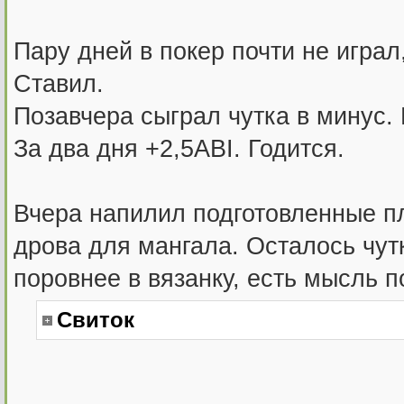
Пару дней в покер почти не играл
Ставил.
Позавчера сыграл чутка в минус.
За два дня +2,5ABI. Годится.
Вчера напилил подготовленные пл
дрова для мангала. Осталось чутк
поровнее в вязанку, есть мысль п
Свиток