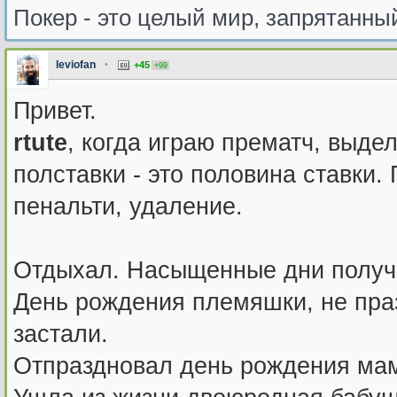
Покер - это целый мир, запрятанный
leviofan
•
+45
+99
Привет.
rtute
, когда играю прематч, выдел
полставки - это половина ставки.
пенальти, удаление.
Отдыхал. Насыщенные дни получ
День рождения племяшки, не пра
застали.
Отпраздновал день рождения мам