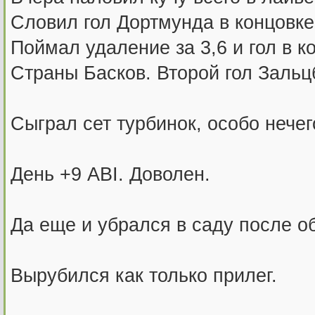
Словил гол Дортмунда в концовке
Поймал удаление за 3,6 и гол в к
Страны Басков. Второй гол Зальцб
Сыграл сет турбинок, особо нечег
День +9 ABI. Доволен.
Да еще и убрался в саду после о
Вырубился как только прилег.