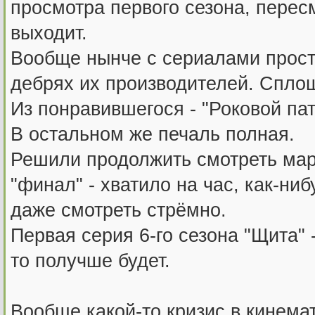
просмотра первого сезона, перес
выходит.
Вообще нынче с сериалами прост
дебрях их производителей. Спло
Из понравившегося - "Роковой пат
В остальном же печаль полная.
Решили продолжить смотреть марв
"финал" - хватило на час, как-н
даже смотреть стрёмно.
Первая серия 6-го сезона "Щита" 
то получше будет.
Вообще какой-то кризис в кинем