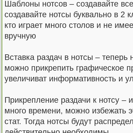
Шаблоны нотсов – создавайте вс
создавайте нотсы буквально в 2 
кто играет много столов и не име
вручную
Вставка раздач в нотсы – теперь 
можно прикрепить графическое пр
увеличиват информативность и у
Прикрепление раздачи к нотсу – и
много времени, можно избежать э
стат. Тогда нотсы будут распреде
действительно необходимы