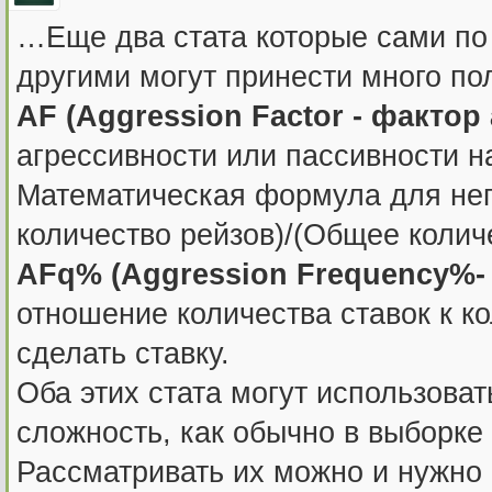
…Еще два стата которые сами по 
другими могут принести много по
AF (Aggression Factor - фактор
агрессивности или пассивности н
Математическая формула для нег
количество рейзов)/(Общее колич
AFq% (Aggression Frequency%- 
отношение количества ставок к ко
сделать ставку.
Оба этих стата могут использоват
сложность, как обычно в выборке
Рассматривать их можно и нужно 