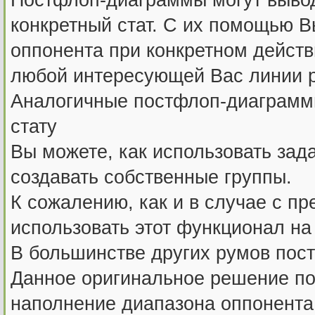
конкретный стат. С их помощью 
оппонента при конкретном действ
любой интересующей Вас линии 
Аналогичные постфлоп-диаграмм
стату
Вы можете, как использовать зад
создавать собственные группы.
К сожалению, как и в случае с п
использовать этот функционал на 
В большинстве других румов пос
Данное оригинальное решение по
наполнение диапазона оппонента