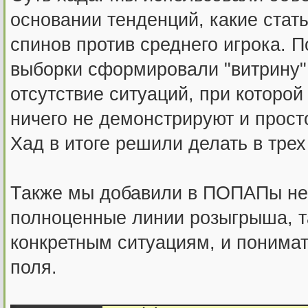
основании тенденций, какие ста
спинов против среднего игрока. П
выборки сформировали "витрину" 
отсутствие ситуаций, при которой
ничего не демонстрируют и прост
Хад в итоге решили делать в трех
Также мы добавили в ПОПАПы не 
полноценные линии розыгрыша, т
конкретным ситуациям, и понимат
поля.