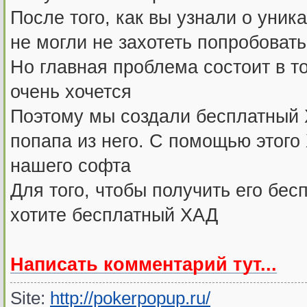
После того, как вы узнали о уни
не могли не захотеть попробовать
Но главная проблема состоит в то
очень хочется
Поэтому мы создали бесплатный 
попапа из него. С помощью этог
нашего софта
Для того, чтобы получить его бе
хотите бесплатный ХАД
Написать комментарий тут...
Site:
http://pokerpopup.ru/