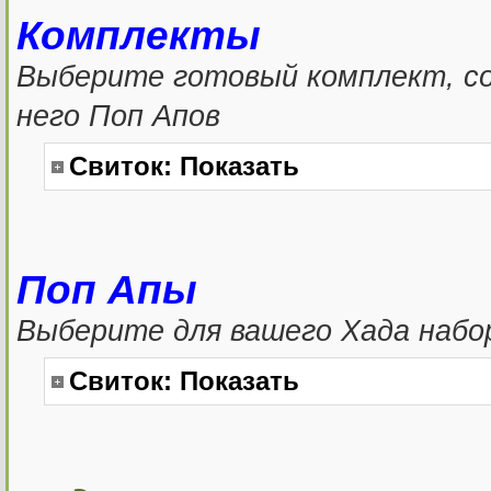
Комплекты
Выберите готовый комплект, со
него Поп Апов
Свиток:
Показать
Поп Апы
Выберите для вашего Хада набо
Свиток:
Показать