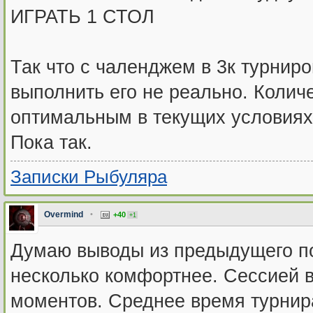
ИГРАТЬ 1 СТОЛ
Так что с чаленджем в 3к турниро
выполнить его не реально. Количе
оптимальным в текущих условиях
Пока так.
Записки Рыбуляра
Overmind
•
+40
+1
Думаю выводы из предыдущего по
несколько комфортнее. Сессией 
моментов. Среднее время турнира