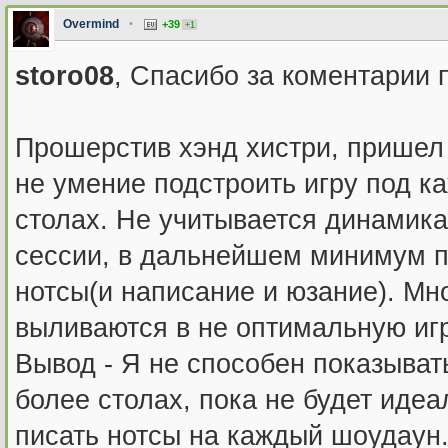
Overmind
•
+39
+1
storo08
, Спасибо за коментарии 
Прошерстив хэнд хистри, пришел 
не умение подстроить игру под ка
столах. Не учитывается динамика
сессии, в дальнейшем минимум 
нотсы(и написание и юзание). Мно
выливаются в не оптимальную игр
Вывод - Я не способен показыват
более столах, пока не будет идеа
писать нотсы на каждый шоудаун