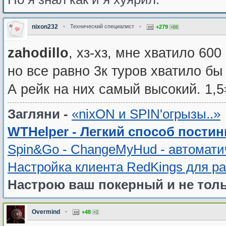
nixon232
•
Технический специалист
•
+279
+66
zahodillo
, хз-хз, мне хватило 60
но все равно 3к туров хватило бы
А рейк на них самый высокий. 1,5
Загляни -
«nixON и SPIN'oгрызы..»
WTHelper - Легкий способ постин
Spin&Go - ChangeMyHud - автомати
Настройка клиента RedKings для р
Настрою ваш покерный и не толь
Overmind
•
+48
+1