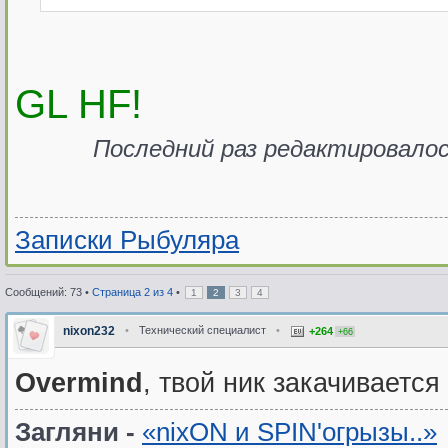
GL HF!
Последний раз редактировало
Записки Рыбуляра
Сообщений: 73 •
Страница
2
из
4
•
1
2
3
4
nixon232
•
Технический специалист
•
+264
+66
Overmind
, твой ник закачивается
Загляни -
«nixON и SPIN'oгрызы..»