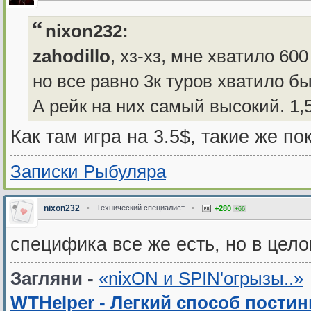
nixon232:
zahodillo
, хз-хз, мне хватило 60
но все равно 3к туров хватило бы
А рейк на них самый высокий. 1,5
Как там игра на 3.5$, такие же по
Записки Рыбуляра
nixon232
•
Технический специалист
•
+280
+66
специфика все же есть, но в цел
Загляни -
«nixON и SPIN'oгрызы..»
WTHelper - Легкий способ постин