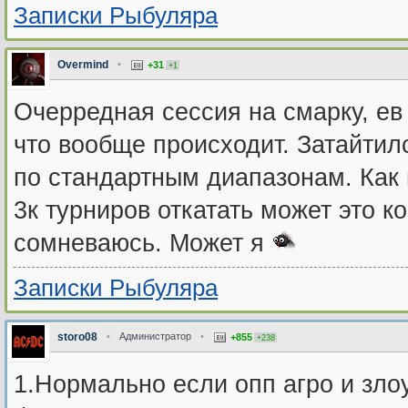
Записки Рыбуляра
Overmind
•
+31
+1
Очерредная сессия на смарку, ев 
что вообще происходит. Затайтил
по стандартным диапазонам. Как 
3к турниров откатать может это ко
сомневаюсь. Может я
Записки Рыбуляра
storo08
•
Администратор
•
+855
+238
1.Нормально если опп агро и зло