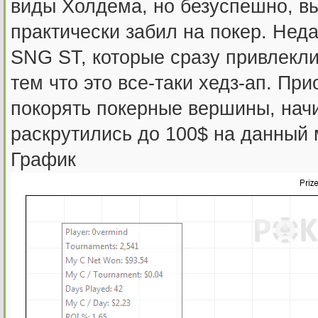
виды Холдема, но безуспешно, выв
практически забил на покер. Нед
SNG ST, которые сразу привлекли
тем что это все-таки хедз-ап. Пр
покорять покерные вершины, нач
раскрутились до 100$ на данный 
График