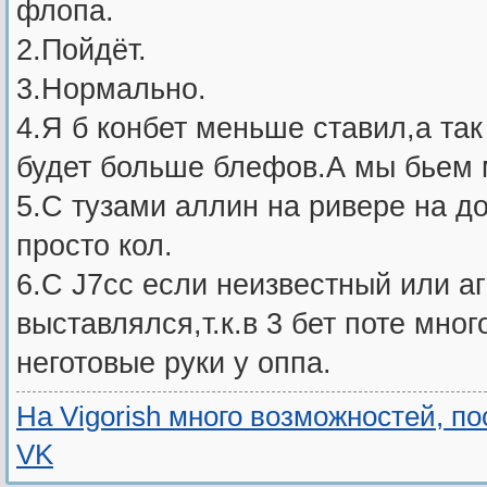
флопа.
2.Пойдёт.
3.Нормально.
4.Я б конбет меньше ставил,а так
будет больше блефов.А мы бьем м
5.С тузами аллин на ривере на д
просто кол.
6.C J7cc если неизвестный или а
выставлялся,т.к.в 3 бет поте мно
неготовые руки у оппа.
На Vigorish много возможностей, п
VK