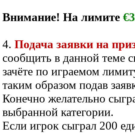
Внимание! На лимите
€
4.
Подача заявки на приз
сообщить в данной теме с
зачёте по играемом лимиту
таким образом подав заяв
Конечно желательно сыгра
выбранной категории.
Если игрок сыграл 200 еди