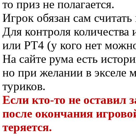
то приз не полагается.
Игрок обязан сам считать
Для контроля количества 
или PT4 (у кого нет можно
На сайте рума есть истори
но при желании в экселе 
туриков.
Если кто-то не оставил з
после окончания игровой
теряется.