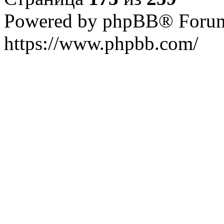
Powered by phpBB® Forum
https://www.phpbb.com/