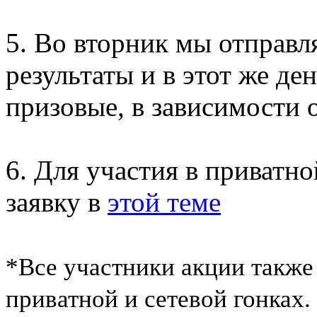
5. Во вторник мы отправл
результаты и в этот же д
призовые, в зависимости 
6. Для участия в приватно
заявку в
этой теме
*Все участники акции также
приватной и сетевой гонках.