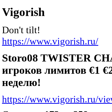
Vigorish
Don't tilt!
https://www.vigorish.ru/
Storo08 TWISTER CH
игроков лимитов €1 €
неделю!
https://www.vigorish.ru/