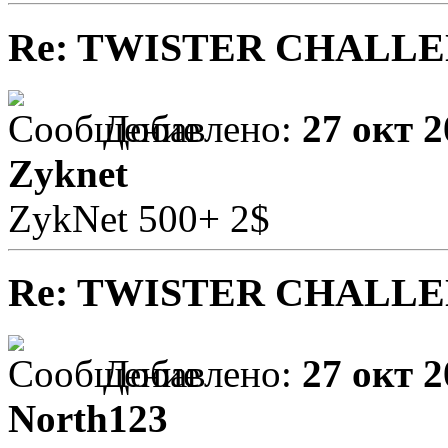
Re: TWISTER CHALL
Добавлено:
27 окт 2
Zyknet
ZykNet 500+ 2$
Re: TWISTER CHALL
Добавлено:
27 окт 2
North123