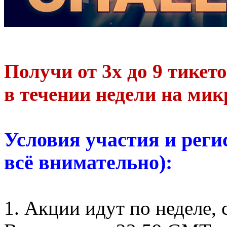
Получи от 3х до 9 тикет
в течении недели на ми
Условия участия и реги
всё внимательно):
1. Акции идут по неделе,