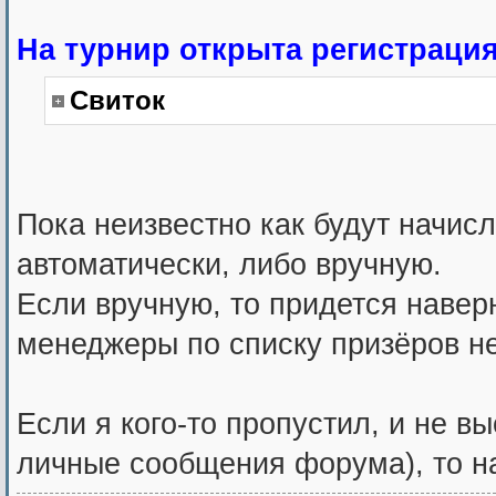
На турнир открыта регистрация
Свиток
Пока неизвестно как будут начис
автоматически, либо вручную.
Если вручную, то придется навер
менеджеры по списку призёров не
Если я кого-то пропустил, и не в
личные сообщения форума), то на