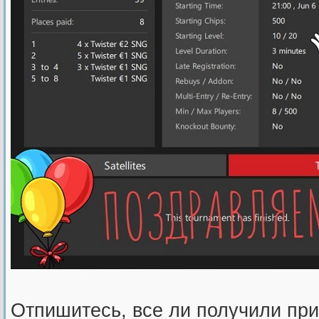
Отпишитесь, все ли получили при