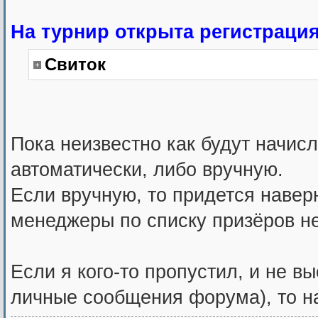
На турнир открыта регистрация
Свиток
Пока неизвестно как будут начис
автоматически, либо вручную.
Если вручную, то придется навер
менеджеры по списку призёров не
Если я кого-то пропустил, и не в
личные сообщения форума), то на