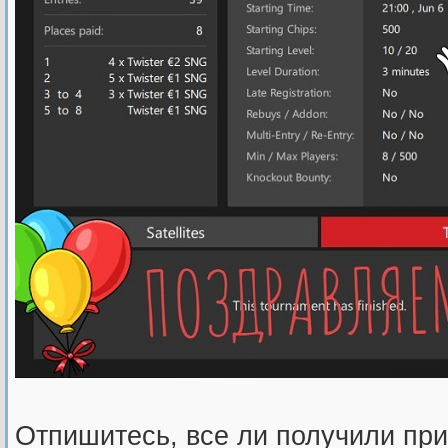
Отпишитесь, все ли получили при