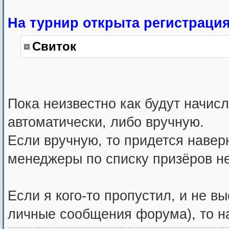
На турнир открыта регистрация
Свиток
Пока неизвестно как будут начис
автоматически, либо вручную.
Если вручную, то придется навер
менеджеры по списку призёров не
Если я кого-то пропустил, и не в
личные сообщения форума), то на