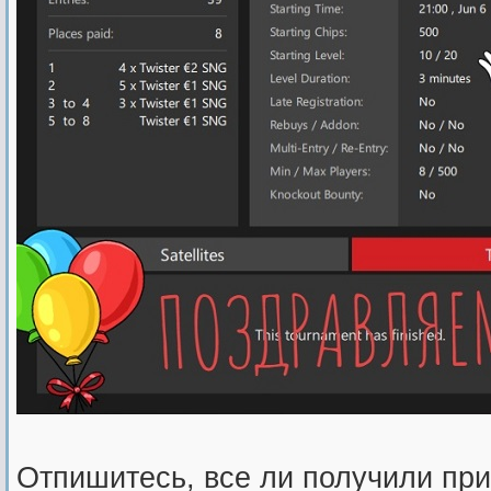
Отпишитесь, все ли получили при