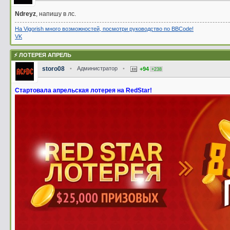
Ndreyz
, напишу в лс.
На Vigorish много возможностей, посмотри руководство по BBCode!
VK
⚡️ ЛОТЕРЕЯ АПРЕЛЬ
storo08
•
Администратор
•
+94
+238
Стартовала апрельская лотерея на RedStar!