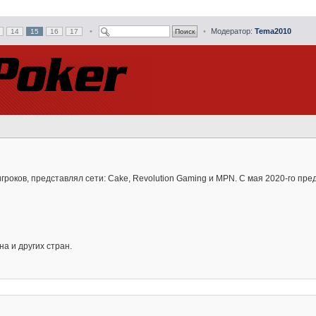
•
•
Модератор:
Tema2010
14
15
16
17
оков, представлял сети: Cake, Revolution Gaming и MPN. С мая 2020-го пред
на и других стран.