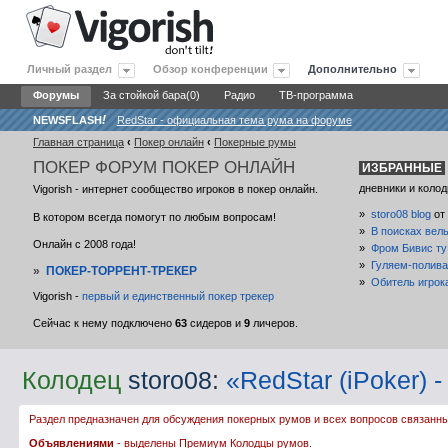
Личный раздел
Обзор конференции
Дополнительно
Форумы
За стойкой бара(0)
Радио
ТВ-программа
NEWSFLASH
!
RedStar - официальная тема рума на форуме
Главная страница
‹
Покер онлайн
‹
Покерные румы
ПОКЕР
ФОРУМ ПОКЕР ОНЛАЙН
ИЗБРАННЫЕ
дневники и колод
Vigorish - интернет сообщество игроков в покер онлайн.
»
storo08 blog
от
В котором всегда помогут по любым вопросам!
»
В поисках вел
Онлайн с 2008 года!
»
Фром Бивис ту
»
Гуляем-полива
»
ПОКЕР-ТОРРЕНТ-ТРЕКЕР
»
Обитель игрок
Vigorish -
первый и единственный покер трекер
Сейчас к нему подключено
63
сидеров и
9
личеров.
Колодец
storo08
:
«RedStar (iPoker)
Раздел предназначен для обсуждения покерных румов и всех вопросов связанны
Объявлениями
- выделены Премиум Колодцы румов.