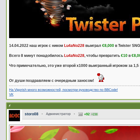
14.04.2022 наш игрок с ником
Lu4aNo228
выиграл
€8,000
в Twister SN
Всего 8 минут понадобилось
Lu4aNo228
, чтобы превратить
€10
в
€8,0
Что примечательно, это уже второй х1000 выигранный игроком за 1,5
От души поздравляем с очередным заносом!
На Vigorish много возможностей, посмотри руководство по BBCode!
VK
⚡️
storo08
•
Администратор
•
+92
+238