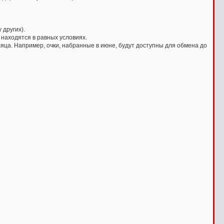
 других).
находятся в равных условиях.
яца. Например, очки, набранные в июне, будут доступны для обмена до