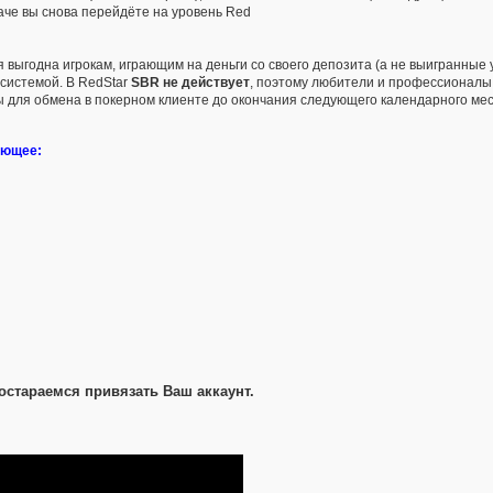
че вы снова перейдёте на уровень Red
я выгодна игрокам, играющим на деньги со своего депозита (а не выигранные у
 системой. В RedStar
SBR не действует
, поэтому любители и профессионалы 
 для обмена в покерном клиенте до окончания следующего календарного мес
ующее:
постараемся привязать Ваш аккаунт.