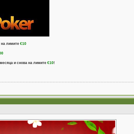
G на лимите
€10
00
 месяца и снова на лимите
€10
!