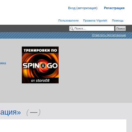
Вход (авторизация)
Регистрация
Пользователи
Правила Vigorish
Помощь
Отметить прочитанным
ржка
мация»
(
—
)