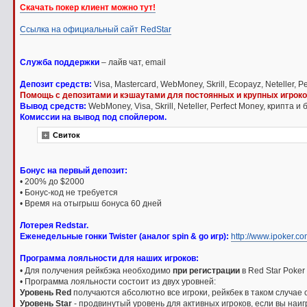
Скачать покер клиент можно тут!
Ссылка на официальный сайт RedStar
Служба поддержки
– лайв чат, email
Депозит средств:
Visa, Mastercard, WebMoney, Skrill, Ecopayz, Neteller,
Помощь с депозитами и кэшаутами для постоянных и крупных игроко
Вывод средств:
WebMoney, Visa, Skrill, Neteller, Perfect Money, крипта 
Комиссии на вывод под спойлером.
Свиток
Бонус на первый депозит:
• 200% до $2000
• Бонус-код не требуется
• Время на отыгрыш бонуса 60 дней
Лотерея Redstar.
Еженедельные гонки Twister (аналог spin & go игр):
http://www.ipoker.c
Программа лояльности для наших игроков:
• Для получения рейкбэка необходимо
при регистрации
в Red Star Poke
• Программа лояльности состоит из двух уровней:
Уровень Red
получаются абсолютно все игроки, рейкбек в таком случае
Уровень Star
- продвинутый уровень для активных игроков, если вы наиг