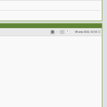
?
•
08 апр 2022, 01:53
−