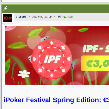
⚡️
storo08
•
Администратор
•
+92
+238
iPoker Festival Spring Edition: €