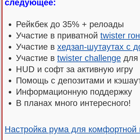
следующее:
Рейкбек до 35% + релоады
Участие в приватной
twister го
Участие в
хедзап-шутаутах с 
Участие в
twister challenge
для 
HUD и софт за активную игру
Помощь с депозитами и кэшаут
Информационную поддержку
В планах много интересного!
Настройка рума для комфортной и