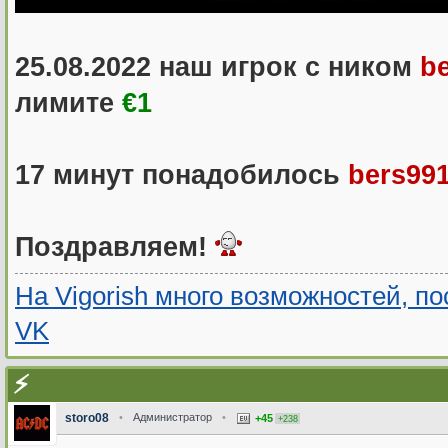
25.08.2022 наш игрок с ником
b
лимите
€1
17 минут понадобилось
bers99
Поздравляем!
На Vigorish много возможностей, п
VK
⚡️
storo08
•
Администратор
•
+45
+238