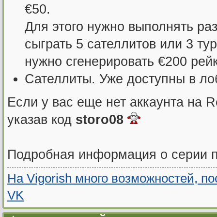
€50.
Для этого нужно выполнять ра
сыграть 5 сателлитов или 3 ту
нужно сгенерировать €200 рей
Сателлиты. Уже доступны в лоб
Если у вас еще нет аккаунта на 
указав код
storo08
Подробная информация о серии 
На Vigorish много возможностей, п
VK