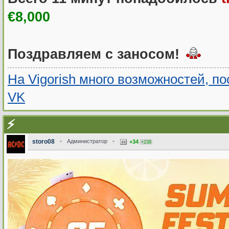
€8,000
Поздравляем с заносом!
На Vigorish много возможностей, п
VK
⚡️
storo08
•
Администратор
•
+34
+238