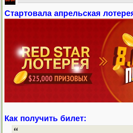
Стартовала апрельская лотерея
Как получить билет: