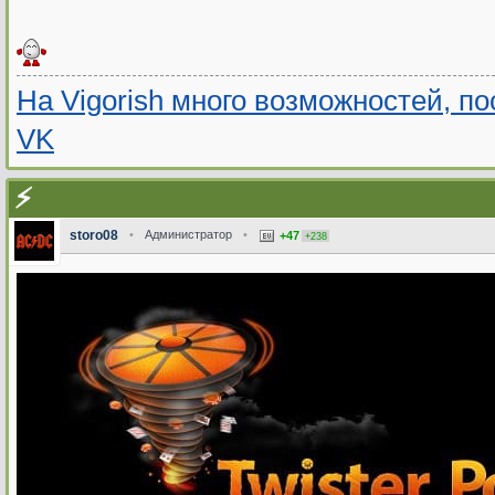
На Vigorish много возможностей, п
VK
⚡️
storo08
•
Администратор
•
+47
+238