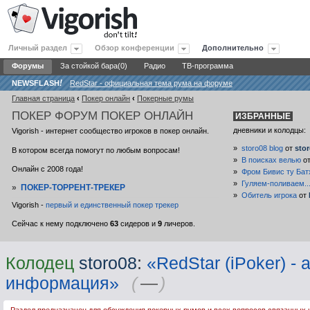
Личный раздел
Обзор конференции
Дополнительно
Форумы
За стойкой бара(0)
Радио
ТВ-программа
NEWSFLASH
!
RedStar - официальная тема рума на форуме
Главная страница
‹
Покер онлайн
‹
Покерные румы
ПОКЕР
ФОРУМ ПОКЕР ОНЛАЙН
ИЗБРАННЫЕ
дневники и колодцы:
Vigorish - интернет сообщество игроков в покер онлайн.
»
storo08 blog
от
sto
В котором всегда помогут по любым вопросам!
»
В поисках велью
о
Онлайн с 2008 года!
»
Фром Бивис ту Бат
»
Гуляем-поливаем..
»
ПОКЕР-ТОРРЕНТ-ТРЕКЕР
»
Обитель игрока
от
Vigorish -
первый и единственный покер трекер
Сейчас к нему подключено
63
сидеров и
9
личеров.
Колодец
storo08
:
«RedStar (iPoker) -
информация»
(
—
)
Раздел предназначен для обсуждения покерных румов и всех вопросов связанных 