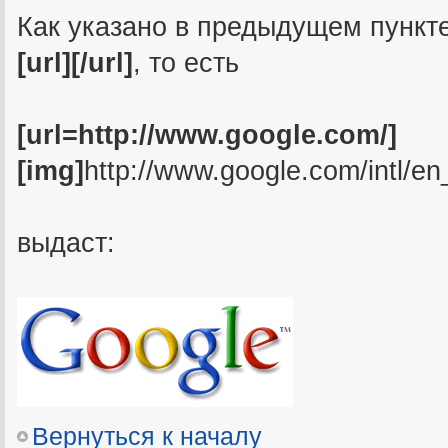
Как указано в предыдущем пункте
[url][/url]
, то есть
[url=http://www.google.com/]
[img]
http://www.google.com/intl/en
выдаст:
Вернуться к началу