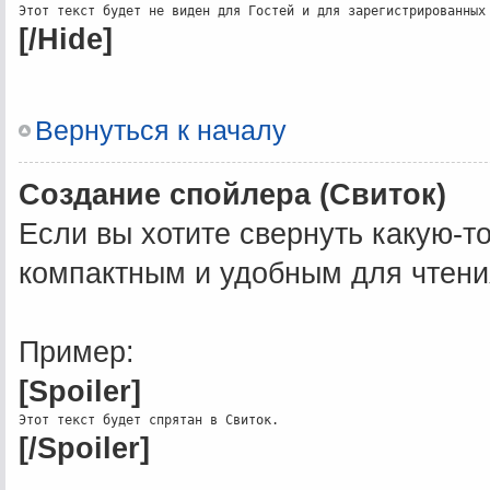
[/Hide]
Вернуться к началу
Создание спойлера (Свиток)
Если вы хотите свернуть какую-т
компактным и удобным для чтени
Пример:
[Spoiler]
[/Spoiler]