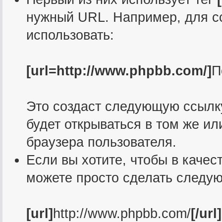
нужный URL. Например, для с
использовать:
[url=http://www.phpbb.com/]
П
Это создаст следующую ссылк
будет открываться в том же ил
браузера пользователя.
Если вы хотите, чтобы в качес
можете просто сделать следу
[url]
http://www.phpbb.com/
[/url]