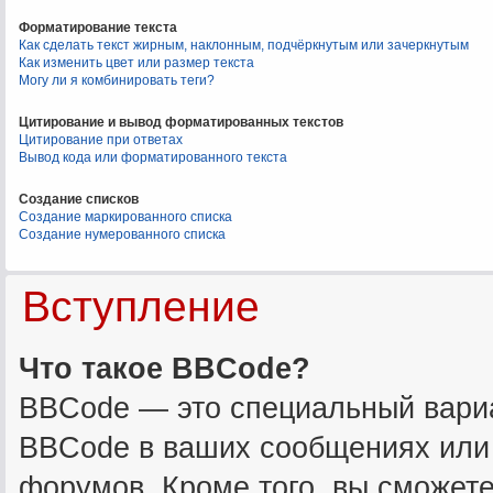
Форматирование текста
Как сделать текст жирным, наклонным, подчёркнутым или зачеркнутым
Как изменить цвет или размер текста
Могу ли я комбинировать теги?
Цитирование и вывод форматированных текстов
Цитирование при ответах
Вывод кода или форматированного текста
Создание списков
Создание маркированного списка
Создание нумерованного списка
Вступление
Что такое BBCode?
BBCode — это специальный вари
BBCode в ваших сообщениях или 
форумов. Кроме того, вы сможет