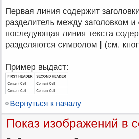
Первая линия содержит заголовки
разделитель между заголовком и
последующая линия текста содер
разделяются символом
|
(см. кно
Пример выдаст:
FIRST HEADER
SECOND HEADER
Content Cell
Content Cell
Content Cell
Content Cell
Вернуться к началу
Показ изображений в 