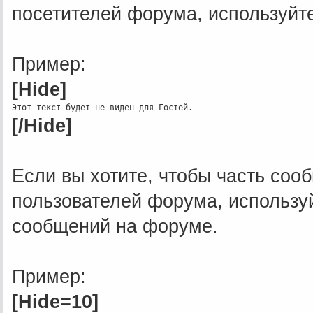
посетителей форума, используйт
Пример:
[Hide]
[/Hide]
Если вы хотите, чтобы часть соо
пользователей форума, использу
сообщений на форуме.
Пример:
[Hide=10]