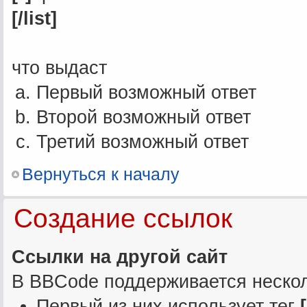
[/list]
что выдаст
Первый возможный ответ
Второй возможный ответ
Третий возможный ответ
Вернуться к началу
Создание ссылок
Ссылки на другой сайт
В BBCode поддерживается нескол
Первый из них использует тег