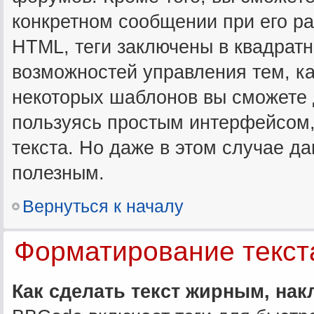
конкретном сообщении при его р
HTML, теги заключены в квадратные
возможностей управления тем, к
некоторых шаблонов вы сможете
пользуясь простым интерфейсом
текста. Но даже в этом случае д
полезным.
Вернуться к началу
Форматирование текст
Как сделать текст жирным, на