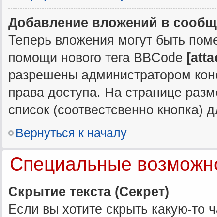
Добавление вложений в сообщ
Теперь вложения могут быть пом
помощи нового тега BBCode
[att
разрешены администратором кон
права доступа. На странице ра
список (соотвестсвенно кнопка)
Вернуться к началу
Специальные возможн
Скрытие текста (Секрет)
Если вы хотите скрыть какую-то 