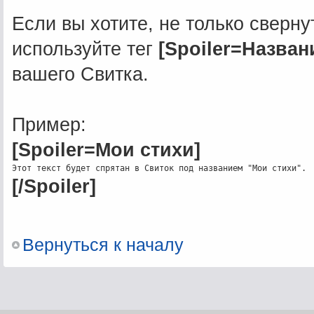
Если вы хотите, не только сверну
используйте тег
[Spoiler=Названи
вашего Свитка.
Пример:
[Spoiler=Мои стихи]
[/Spoiler]
Вернуться к началу